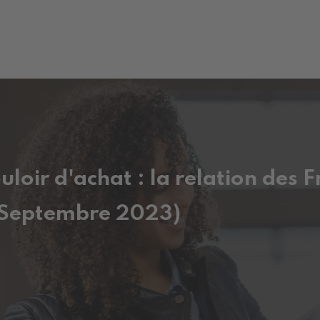
loir d'achat : la relation des F
(Septembre 2023)