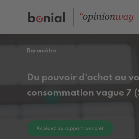
Baromètre
Du pouvoir d'achat au vou
consommation vague 7 
Accédez au rapport complet