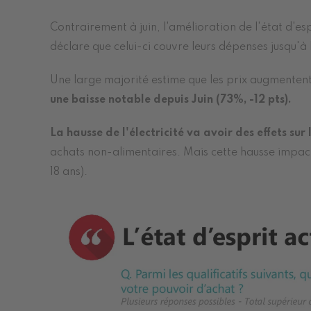
Contrairement à juin, l'amélioration de l'état d'e
déclare que celui-ci couvre leurs dépenses jusqu'à
Une large majorité estime que les prix augmentent,
une baisse notable depuis Juin (73%, -12 pts).
La hausse de l'électricité va avoir des effets sur
achats non-alimentaires. Mais cette hausse impact
18 ans).