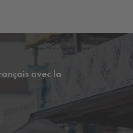
rançais avec la