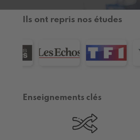
Ils ont repris nos études
Enseignements clés