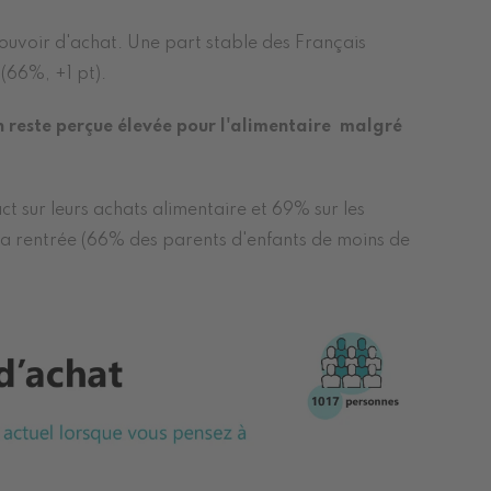
pouvoir d'achat. Une part stable des Français
 (66%, +1 pt).
n reste perçue élevée pour l'alimentaire malgré
t sur leurs achats alimentaire et 69% sur les
 la rentrée (66% des parents d'enfants de moins de